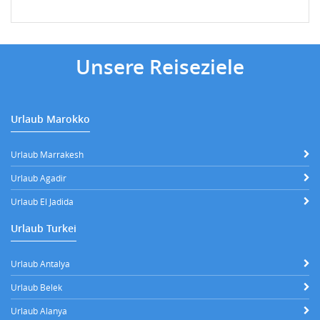
Unsere Reiseziele
Urlaub Marokko
Urlaub Marrakesh
Urlaub Agadir
Urlaub El Jadida
Urlaub Turkei
Urlaub Antalya
Urlaub Belek
Urlaub Alanya