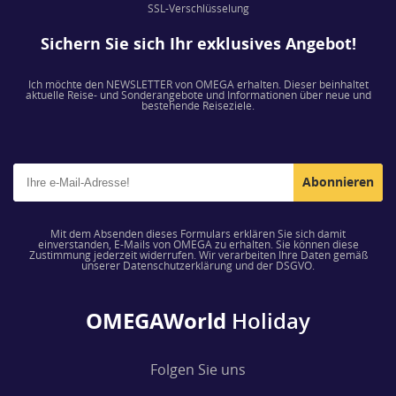
SSL-Verschlüsselung
Sichern Sie sich Ihr exklusives Angebot!
Ich möchte den NEWSLETTER von OMEGA erhalten. Dieser beinhaltet
aktuelle Reise- und Sonderangebote und Informationen über neue und
bestehende Reiseziele.
Abonnieren
Mit dem Absenden dieses Formulars erklären Sie sich damit
einverstanden, E-Mails von OMEGA zu erhalten. Sie können diese
Zustimmung jederzeit widerrufen. Wir verarbeiten Ihre Daten gemäß
unserer Datenschutzerklärung und der DSGVO.
OMEGAWorld
Holiday
Folgen Sie uns