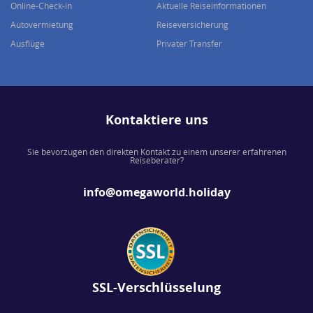
Online-Check-in
Aktuelle Reiseinformationen
Autovermietung
Reiseversicherung
Ausflüge
Privater Transfer
Kontaktiere uns
Sie bevorzugen den direkten Kontakt zu einem unserer erfahrenen
Reiseberater?
info@omegaworld.holiday
SSL-Verschlüsselung