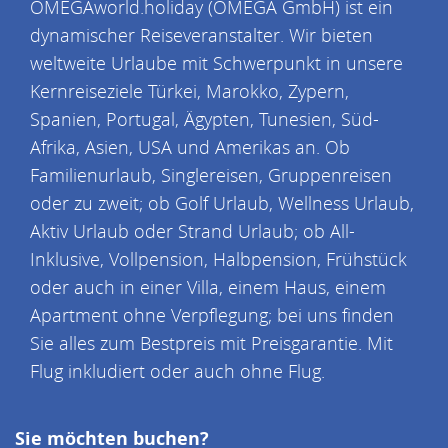
OMEGAworld.holiday (OMEGA GmbH) ist ein
dynamischer Reiseveranstalter. Wir bieten
weltweite Urlaube mit Schwerpunkt in unsere
Kernreiseziele Türkei, Marokko, Zypern,
Spanien, Portugal, Ägypten, Tunesien, Süd-
Afrika, Asien, USA und Amerikas an. Ob
Familienurlaub, Singlereisen, Gruppenreisen
oder zu zweit; ob Golf Urlaub, Wellness Urlaub,
Aktiv Urlaub oder Strand Urlaub; ob All-
Inklusive, Vollpension, Halbpension, Frühstück
oder auch in einer Villa, einem Haus, einem
Apartment ohne Verpflegung; bei uns finden
Sie alles zum Bestpreis mit Preisgarantie. Mit
Flug inkludiert oder auch ohne Flug.
Sie möchten buchen?