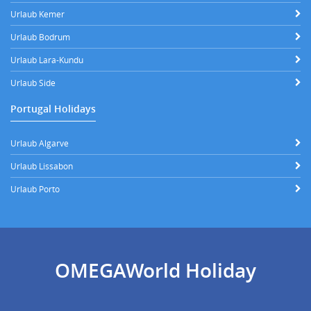
Urlaub Kemer
Urlaub Bodrum
Urlaub Lara-Kundu
Urlaub Side
Portugal Holidays
Urlaub Algarve
Urlaub Lissabon
Urlaub Porto
OMEGAWorld Holiday