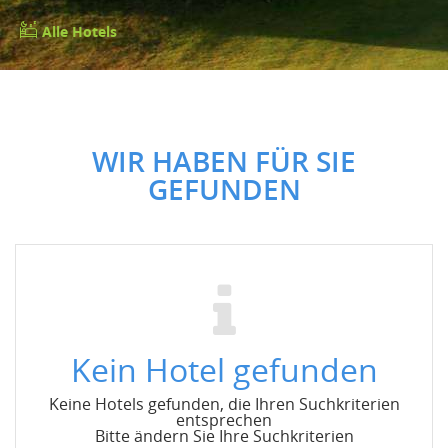
Alle Hotels
WIR HABEN FÜR SIE
GEFUNDEN
Kein Hotel gefunden
Keine Hotels gefunden, die Ihren Suchkriterien
entsprechen
Bitte ändern Sie Ihre Suchkriterien