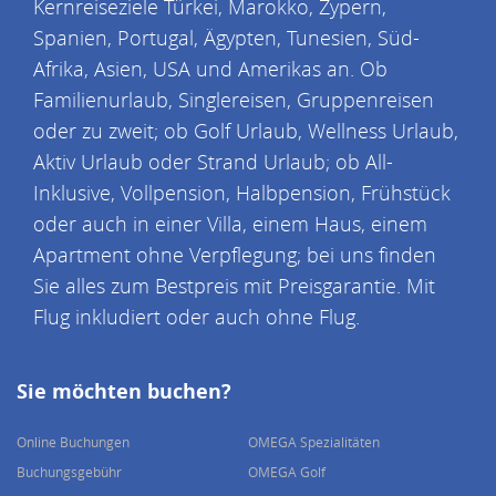
Kernreiseziele Türkei, Marokko, Zypern,
Spanien, Portugal, Ägypten, Tunesien, Süd-
Afrika, Asien, USA und Amerikas an. Ob
Familienurlaub, Singlereisen, Gruppenreisen
oder zu zweit; ob Golf Urlaub, Wellness Urlaub,
Aktiv Urlaub oder Strand Urlaub; ob All-
Inklusive, Vollpension, Halbpension, Frühstück
oder auch in einer Villa, einem Haus, einem
Apartment ohne Verpflegung; bei uns finden
Sie alles zum Bestpreis mit Preisgarantie. Mit
Flug inkludiert oder auch ohne Flug.
Sie möchten buchen?
Online Buchungen
OMEGA Spezialitäten
Buchungsgebühr
OMEGA Golf