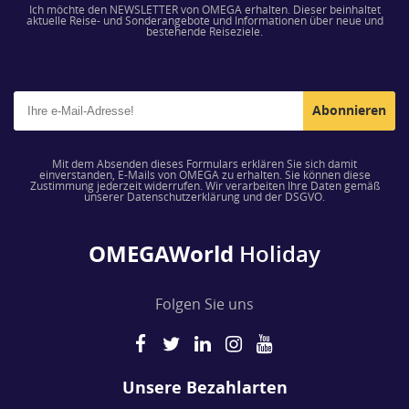
Ich möchte den NEWSLETTER von OMEGA erhalten. Dieser beinhaltet
aktuelle Reise- und Sonderangebote und Informationen über neue und
bestehende Reiseziele.
Abonnieren
Mit dem Absenden dieses Formulars erklären Sie sich damit
einverstanden, E-Mails von OMEGA zu erhalten. Sie können diese
Zustimmung jederzeit widerrufen. Wir verarbeiten Ihre Daten gemäß
unserer Datenschutzerklärung und der DSGVO.
OMEGAWorld
Holiday
Folgen Sie uns
Unsere Bezahlarten