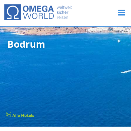
Bodrum
Alle Hotels