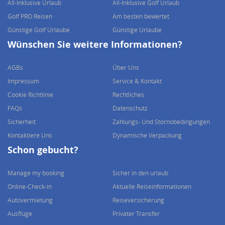
All-Inklusive Urlaub
All-Inklusive Golf Urlaub
Golf PRO Reisen
Am besten bewertet
Günstige Golf Urlaube
Günstige Urlaube
Wünschen Sie weitere Informationen?
AGBs
Über Uns
Impressum
Service & Kontakt
Cookie Richtlinie
Rechtliches
FAQs
Datenschutz
Sicherheit
Zahlungs- Und Stornobedingungen
Kontaktiere Uns
Dynamische Verpackung
Schon gebucht?
Manage my booking
Sicher in den urlaub
Online-Check-in
Aktuelle Reiseinformationen
Autovermietung
Reiseversicherung
Ausflüge
Privater Transfer