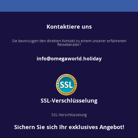
Kontaktiere uns
Sie bevorzugen den direkten Kontakt zu einem unserer erfahrenen
Reiseberater?
info@omegaworld.holiday
SSL-Verschlüsselung
SSL-Verschlüsselung
Sichern Sie sich Ihr exklusives Angebot!