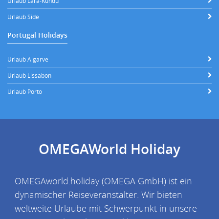
Urlaub Lara-Kundu
Urlaub Side
Portugal Holidays
Urlaub Algarve
Urlaub Lissabon
Urlaub Porto
OMEGAWorld Holiday
OMEGAworld.holiday (OMEGA GmbH) ist ein
dynamischer Reiseveranstalter. Wir bieten
weltweite Urlaube mit Schwerpunkt in unsere