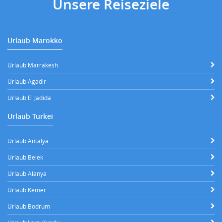
Unsere Reiseziele
Urlaub Marokko
Urlaub Marrakesh
Urlaub Agadir
Urlaub El Jadida
Urlaub Turkei
Urlaub Antalya
Urlaub Belek
Urlaub Alanya
Urlaub Kemer
Urlaub Bodrum