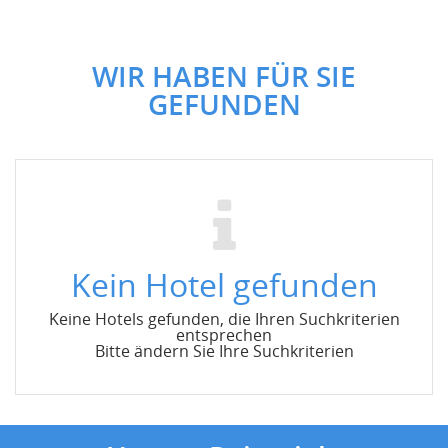
WIR HABEN FÜR SIE
GEFUNDEN
Kein Hotel gefunden
Keine Hotels gefunden, die Ihren Suchkriterien
entsprechen
Bitte ändern Sie Ihre Suchkriterien