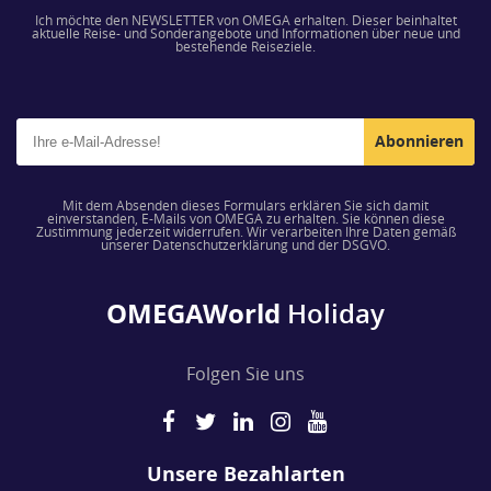
Ich möchte den NEWSLETTER von OMEGA erhalten. Dieser beinhaltet
aktuelle Reise- und Sonderangebote und Informationen über neue und
bestehende Reiseziele.
Abonnieren
Mit dem Absenden dieses Formulars erklären Sie sich damit
einverstanden, E-Mails von OMEGA zu erhalten. Sie können diese
Zustimmung jederzeit widerrufen. Wir verarbeiten Ihre Daten gemäß
unserer Datenschutzerklärung und der DSGVO.
OMEGAWorld
Holiday
Folgen Sie uns
Unsere Bezahlarten