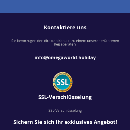
Kontaktiere uns
Sie bevorzugen den direkten Kontakt zu einem unserer erfahrenen
Reiseberater?
info@omegaworld.holiday
SSL-Verschlüsselung
SSL-Verschlüsselung
Sichern Sie sich Ihr exklusives Angebot!