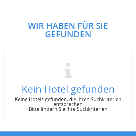
WIR HABEN FÜR SIE
GEFUNDEN
Kein Hotel gefunden
Keine Hotels gefunden, die Ihren Suchkriterien
entsprechen
Bitte ändern Sie Ihre Suchkriterien