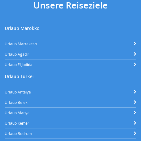
Unsere Reiseziele
Urlaub Marokko
Urlaub Marrakesh
Urlaub Agadir
Urlaub El Jadida
Urlaub Turkei
Urlaub Antalya
Urlaub Belek
Urlaub Alanya
Urlaub Kemer
Urlaub Bodrum