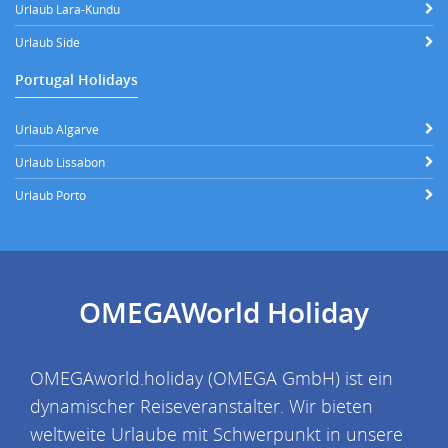
Urlaub Lara-Kundu
Urlaub Side
Portugal Holidays
Urlaub Algarve
Urlaub Lissabon
Urlaub Porto
OMEGAWorld Holiday
OMEGAworld.holiday (OMEGA GmbH) ist ein
dynamischer Reiseveranstalter. Wir bieten
weltweite Urlaube mit Schwerpunkt in unsere