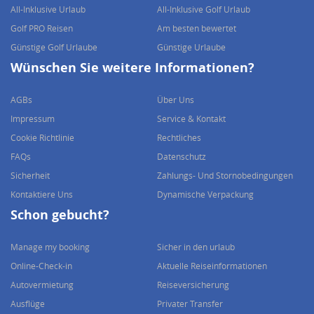
All-Inklusive Urlaub
All-Inklusive Golf Urlaub
Golf PRO Reisen
Am besten bewertet
Günstige Golf Urlaube
Günstige Urlaube
Wünschen Sie weitere Informationen?
AGBs
Über Uns
Impressum
Service & Kontakt
Cookie Richtlinie
Rechtliches
FAQs
Datenschutz
Sicherheit
Zahlungs- Und Stornobedingungen
Kontaktiere Uns
Dynamische Verpackung
Schon gebucht?
Manage my booking
Sicher in den urlaub
Online-Check-in
Aktuelle Reiseinformationen
Autovermietung
Reiseversicherung
Ausflüge
Privater Transfer