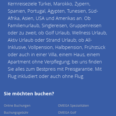
Kernreiseziele Türkei, Marokko, Zypern,
Spanien, Portugal, Ägypten, Tunesien, Süd-
Afrika, Asien, USA und Amerikas an. Ob
Familienurlaub, Singlereisen, Gruppenreisen
oder zu zweit; ob Golf Urlaub, Wellness Urlaub,
Aktiv Urlaub oder Strand Urlaub; ob All-
Inklusive, Vollpension, Halbpension, Frühstück
oder auch in einer Villa, einem Haus, einem
Apartment ohne Verpflegung; bei uns finden
Sie alles zum Bestpreis mit Preisgarantie. Mit
Flug inkludiert oder auch ohne Flug.
Sie möchten buchen?
Online Buchungen
OMEGA Spezialitäten
Buchungsgebühr
OMEGA Golf