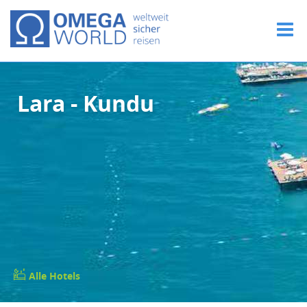
Lara - Kundu
Alle Hotels