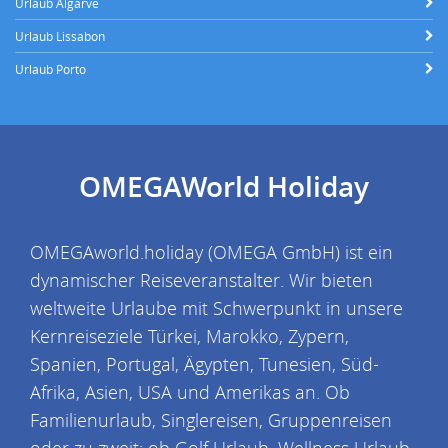
Urlaub Algarve
Urlaub Lissabon
Urlaub Porto
OMEGAWorld Holiday
OMEGAworld.holiday (OMEGA GmbH) ist ein
dynamischer Reiseveranstalter. Wir bieten
weltweite Urlaube mit Schwerpunkt in unsere
Kernreiseziele Türkei, Marokko, Zypern,
Spanien, Portugal, Ägypten, Tunesien, Süd-
Afrika, Asien, USA und Amerikas an. Ob
Familienurlaub, Singlereisen, Gruppenreisen