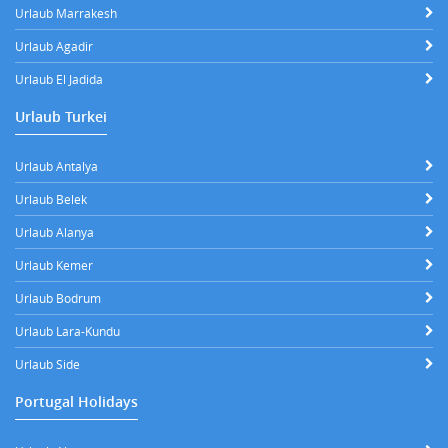
Urlaub Marrakesh
Urlaub Agadir
Urlaub El Jadida
Urlaub Turkei
Urlaub Antalya
Urlaub Belek
Urlaub Alanya
Urlaub Kemer
Urlaub Bodrum
Urlaub Lara-Kundu
Urlaub Side
Portugal Holidays