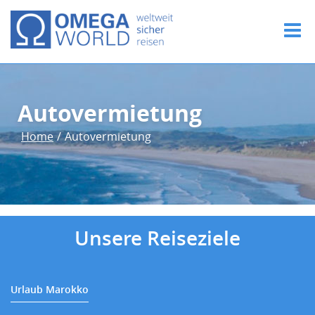
Autovermietung
Home
/
Autovermietung
Unsere Reiseziele
Urlaub Marokko