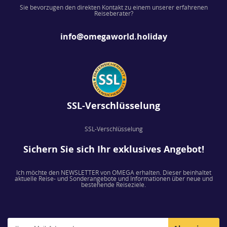
Sie bevorzugen den direkten Kontakt zu einem unserer erfahrenen
Reiseberater?
info@omegaworld.holiday
SSL-Verschlüsselung
SSL-Verschlüsselung
Sichern Sie sich Ihr exklusives Angebot!
Ich möchte den NEWSLETTER von OMEGA erhalten. Dieser beinhaltet
aktuelle Reise- und Sonderangebote und Informationen über neue und
bestehende Reiseziele.