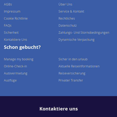
AGBs
Über Uns
Impressum
Service & Kontakt
Cookie Richtlinie
Rechtliches
FAQs
Datenschutz
Sicherheit
Zahlungs- Und Stornobedingungen
Kontaktiere Uns
Dynamische Verpackung
Schon gebucht?
Manage my booking
Sicher in den urlaub
Online-Check-in
Aktuelle Reiseinformationen
Autovermietung
Reiseversicherung
Ausflüge
Privater Transfer
Kontaktiere uns