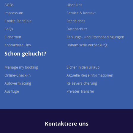
AGBs
Über Uns
Impressum
Service & Kontakt
Cookie Richtlinie
Rechtliches
FAQs
Datenschutz
Sicherheit
Zahlungs- Und Stornobedingungen
Kontaktiere Uns
Dynamische Verpackung
Schon gebucht?
Manage my booking
Sicher in den urlaub
Online-Check-in
Aktuelle Reiseinformationen
Autovermietung
Reiseversicherung
Ausflüge
Privater Transfer
Kontaktiere uns