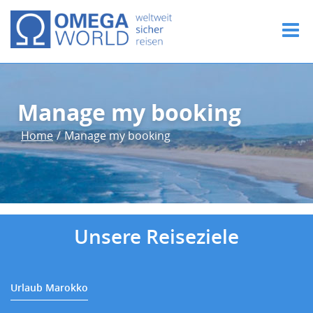
Manage my booking
Home
/
Manage my booking
Unsere Reiseziele
Urlaub Marokko