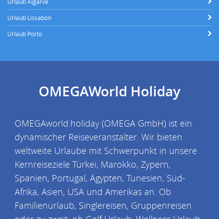
Urlaub Algarve
Urlaub Lissabon
Urlaub Porto
OMEGAWorld Holiday
OMEGAworld.holiday (OMEGA GmbH) ist ein
dynamischer Reiseveranstalter. Wir bieten
weltweite Urlaube mit Schwerpunkt in unsere
Kernreiseziele Türkei, Marokko, Zypern,
Spanien, Portugal, Ägypten, Tunesien, Süd-
Afrika, Asien, USA und Amerikas an. Ob
Familienurlaub, Singlereisen, Gruppenreisen