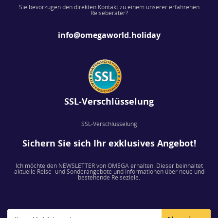
Sie bevorzugen den direkten Kontakt zu einem unserer erfahrenen
Reiseberater?
info@omegaworld.holiday
SSL-Verschlüsselung
SSL-Verschlüsselung
Sichern Sie sich Ihr exklusives Angebot!
Ich möchte den NEWSLETTER von OMEGA erhalten. Dieser beinhaltet
aktuelle Reise- und Sonderangebote und Informationen über neue und
bestehende Reiseziele.