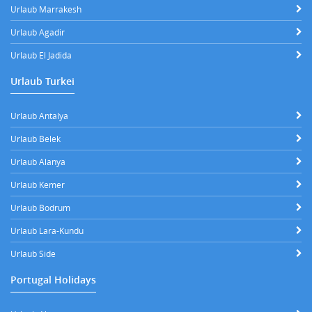
Urlaub Marrakesh
Urlaub Agadir
Urlaub El Jadida
Urlaub Turkei
Urlaub Antalya
Urlaub Belek
Urlaub Alanya
Urlaub Kemer
Urlaub Bodrum
Urlaub Lara-Kundu
Urlaub Side
Portugal Holidays