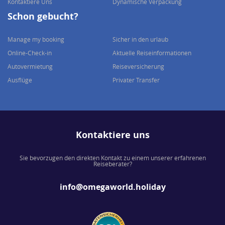
Kontaktiere Uns
Dynamische Verpackung
Schon gebucht?
Manage my booking
Sicher in den urlaub
Online-Check-in
Aktuelle Reiseinformationen
Autovermietung
Reiseversicherung
Ausflüge
Privater Transfer
Kontaktiere uns
Sie bevorzugen den direkten Kontakt zu einem unserer erfahrenen
Reiseberater?
info@omegaworld.holiday