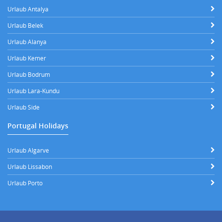
Urlaub Antalya
Urlaub Belek
Urlaub Alanya
Urlaub Kemer
Urlaub Bodrum
Urlaub Lara-Kundu
Urlaub Side
Portugal Holidays
Urlaub Algarve
Urlaub Lissabon
Urlaub Porto