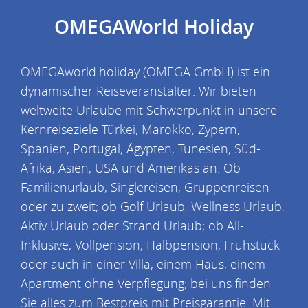
OMEGAWorld Holiday
OMEGAworld.holiday (OMEGA GmbH) ist ein
dynamischer Reiseveranstalter. Wir bieten
weltweite Urlaube mit Schwerpunkt in unsere
Kernreiseziele Türkei, Marokko, Zypern,
Spanien, Portugal, Ägypten, Tunesien, Süd-
Afrika, Asien, USA und Amerikas an. Ob
Familienurlaub, Singlereisen, Gruppenreisen
oder zu zweit; ob Golf Urlaub, Wellness Urlaub,
Aktiv Urlaub oder Strand Urlaub; ob All-
Inklusive, Vollpension, Halbpension, Frühstück
oder auch in einer Villa, einem Haus, einem
Apartment ohne Verpflegung; bei uns finden
Sie alles zum Bestpreis mit Preisgarantie. Mit