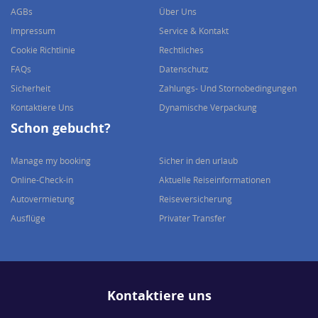
AGBs
Über Uns
Impressum
Service & Kontakt
Cookie Richtlinie
Rechtliches
FAQs
Datenschutz
Sicherheit
Zahlungs- Und Stornobedingungen
Kontaktiere Uns
Dynamische Verpackung
Schon gebucht?
Manage my booking
Sicher in den urlaub
Online-Check-in
Aktuelle Reiseinformationen
Autovermietung
Reiseversicherung
Ausflüge
Privater Transfer
Kontaktiere uns