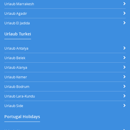
Urlaub Marrakesh
Urlaub Agadir
Urlaub El Jadida
Urlaub Turkei
Urlaub Antalya
Urlaub Belek
Urlaub Alanya
Urlaub Kemer
Urlaub Bodrum
Urlaub Lara-Kundu
Urlaub Side
Portugal Holidays