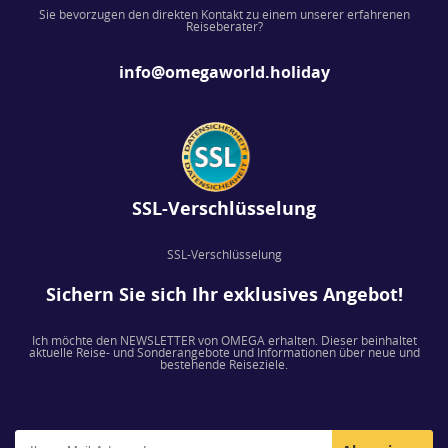
Sie bevorzugen den direkten Kontakt zu einem unserer erfahrenen
Reiseberater?
info@omegaworld.holiday
SSL-Verschlüsselung
SSL-Verschlüsselung
Sichern Sie sich Ihr exklusives Angebot!
Ich möchte den NEWSLETTER von OMEGA erhalten. Dieser beinhaltet
aktuelle Reise- und Sonderangebote und Informationen über neue und
bestehende Reiseziele.