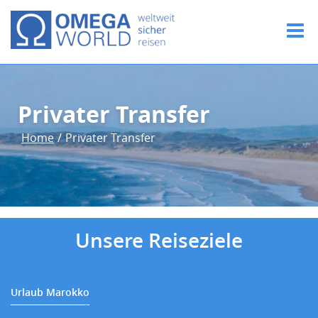
Privater Transfer
Home
/
Privater Transfer
Unsere Reiseziele
Urlaub Marokko