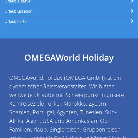
Urlaub Algarve
Urlaub Lissabon
Urlaub Porto
OMEGAWorld Holiday
OMEGAworld.holiday (OMEGA GmbH) ist ein
dynamischer Reiseveranstalter. Wir bieten
weltweite Urlaube mit Schwerpunkt in unsere
Kernreiseziele Türkei, Marokko, Zypern,
Spanien, Portugal, Ägypten, Tunesien, Süd-
Afrika, Asien, USA und Amerikas an. Ob
Familienurlaub, Singlereisen, Gruppenreisen