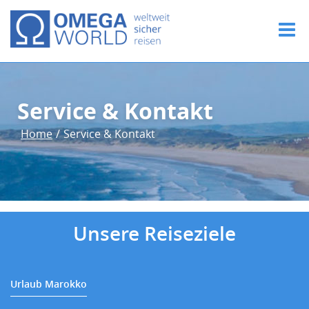
Service & Kontakt
Home
/
Service & Kontakt
Unsere Reiseziele
Urlaub Marokko