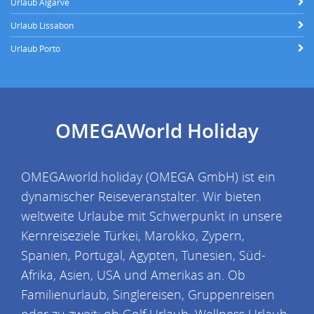
Urlaub Algarve
Urlaub Lissabon
Urlaub Porto
OMEGAWorld Holiday
OMEGAworld.holiday (OMEGA GmbH) ist ein
dynamischer Reiseveranstalter. Wir bieten
weltweite Urlaube mit Schwerpunkt in unsere
Kernreiseziele Türkei, Marokko, Zypern,
Spanien, Portugal, Ägypten, Tunesien, Süd-
Afrika, Asien, USA und Amerikas an. Ob
Familienurlaub, Singlereisen, Gruppenreisen