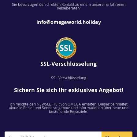
Sie bevorzugen den direkten Kontakt zu einem unserer erfahrenen
Reiseberater?
info@omegaworld.holiday
SSL-Verschlüsselung
SSL-Verschlüsselung
Sichern Sie sich Ihr exklusives Angebot!
Ich möchte den NEWSLETTER von OMEGA erhalten. Dieser beinhaltet
aktuelle Reise- und Sonderangebote und Informationen über neue und
bestehende Reiseziele.