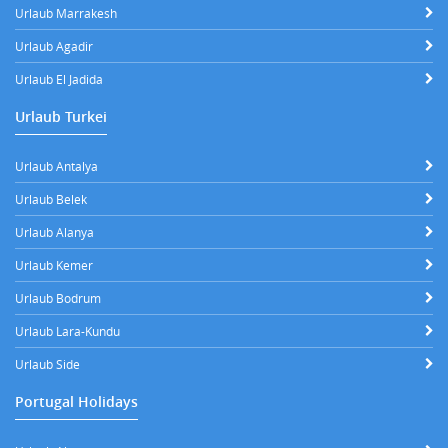
Urlaub Marrakesh
Urlaub Agadir
Urlaub El Jadida
Urlaub Turkei
Urlaub Antalya
Urlaub Belek
Urlaub Alanya
Urlaub Kemer
Urlaub Bodrum
Urlaub Lara-Kundu
Urlaub Side
Portugal Holidays