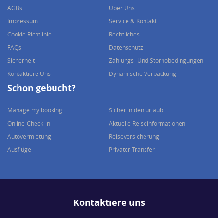
AGBs
Über Uns
Impressum
Service & Kontakt
Cookie Richtlinie
Rechtliches
FAQs
Datenschutz
Sicherheit
Zahlungs- Und Stornobedingungen
Kontaktiere Uns
Dynamische Verpackung
Schon gebucht?
Manage my booking
Sicher in den urlaub
Online-Check-in
Aktuelle Reiseinformationen
Autovermietung
Reiseversicherung
Ausflüge
Privater Transfer
Kontaktiere uns